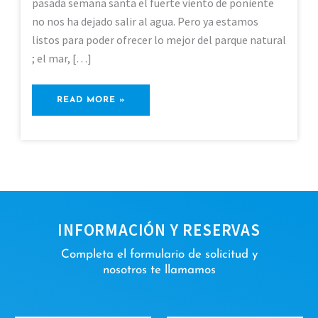
pasada semana santa el fuerte viento de poniente
GATA
no nos ha dejado salir al agua. Pero ya estamos
listos para poder ofrecer lo mejor del parque natural
; el mar, […]
READ MORE »
INFORMACIÓN Y RESERVAS
Completa el formulario de solicitud y
nosotros te llamamos