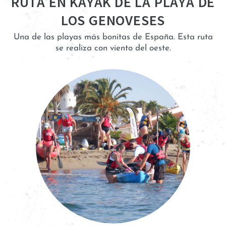
RUTA EN KAYAK DE LA PLAYA DE
LOS GENOVESES
Una de las playas más bonitas de España. Esta ruta
se realiza con viento del oeste.