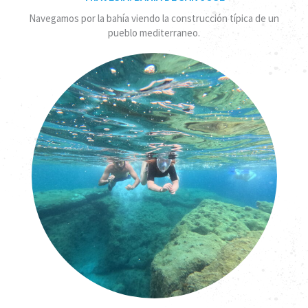
Navegamos por la bahía viendo la construcción típica de un
pueblo mediterraneo.