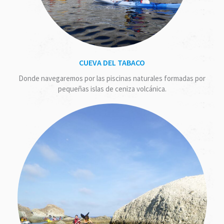
CUEVA DEL TABACO
Donde navegaremos por las piscinas naturales formadas por
pequeñas islas de ceniza volcánica.