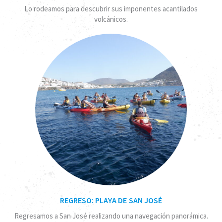
Lo rodeamos para descubrir sus imponentes acantilados
volcánicos.
REGRESO: PLAYA DE SAN JOSÉ
Regresamos a San José realizando una navegación panorámica.