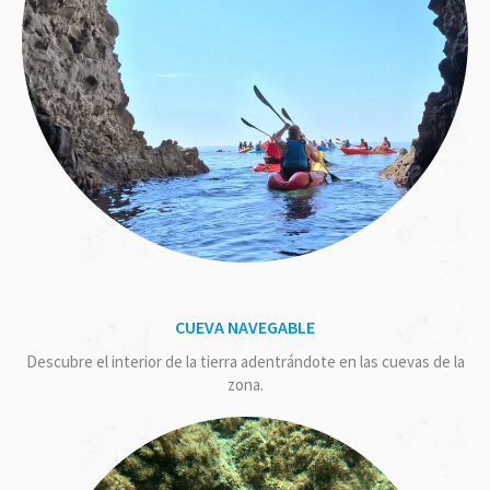
CUEVA NAVEGABLE
Descubre el interior de la tierra adentrándote en las cuevas de la
zona.