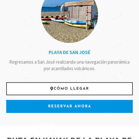
PLAYA DE SAN JOSÉ
Regresamos a San José realizando una navegación panorámica
por acantilados volcánicos.
CÓMO LLEGAR
RESERVAR AHORA