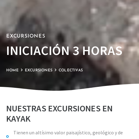
EXCURSIONES
INICIACIÓN 3 HORAS
HOME
EXCURSIONES
COLECTIVAS
NUESTRAS EXCURSIONES EN
KAYAK
Tienen un altísimo valor paisajístico, geológico y de