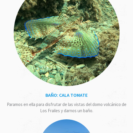
BAÑO: CALA TOMATE
Paramos en ella para disfrutar de las vistas del domo volcánico de
Los Frailes y darnos un baño.