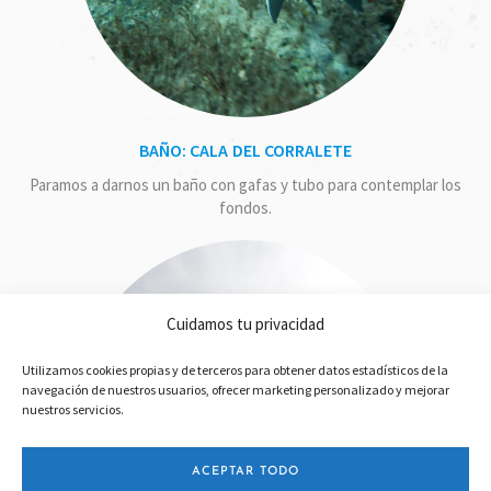
BAÑO: CALA DEL CORRALETE
Paramos a darnos un baño con gafas y tubo para contemplar los
fondos.
Cuidamos tu privacidad
Utilizamos cookies propias y de terceros para obtener datos estadísticos de la
navegación de nuestros usuarios, ofrecer marketing personalizado y mejorar
nuestros servicios.
ACEPTAR TODO