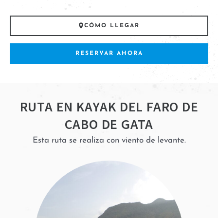
CÓMO LLEGAR
RESERVAR AHORA
RUTA EN KAYAK DEL FARO DE
CABO DE GATA
Esta ruta se realiza con viento de levante.