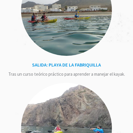
SALIDA: PLAYA DE LA FABRIQUILLA
Tras un curso teórico práctico para aprender a manejar el kayak.