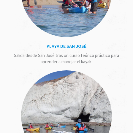
PLAYA DE SAN JOSÉ
Salida desde San José tras un curso teórico práctico para
aprender a manejar el kayak.