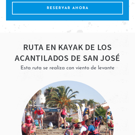
RESERVAR AHORA
RUTA EN KAYAK DE LOS
ACANTILADOS DE SAN JOSÉ
Esta ruta se realiza con viento de levante