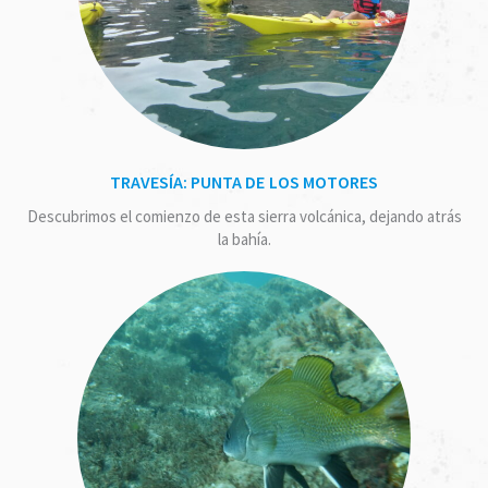
TRAVESÍA: PUNTA DE LOS MOTORES
Descubrimos el comienzo de esta sierra volcánica, dejando atrás
la bahía.