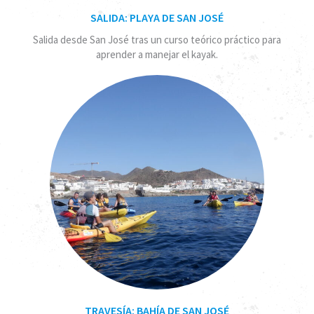
SALIDA: PLAYA DE SAN JOSÉ
Salida desde San José tras un curso teórico práctico para
aprender a manejar el kayak.
TRAVESÍA: BAHÍA DE SAN JOSÉ