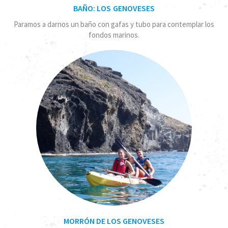
BAÑO: LOS GENOVESES
Paramos a darnos un baño con gafas y tubo para contemplar los
fondos marinos.
MORRÓN DE LOS GENOVESES