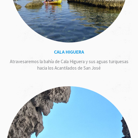
CALA HIGUERA
Atravesaremos la bahía de Cala Higuera y sus aguas turquesas
hacia los Acantilados de San José