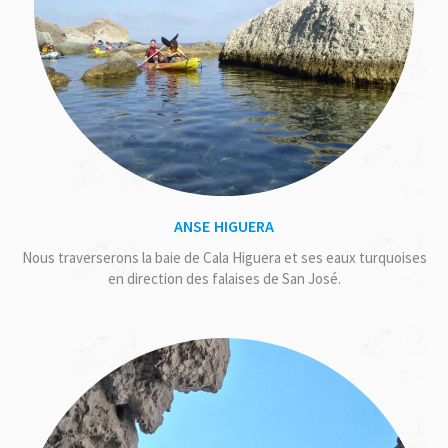
ANSE HIGUERA
Nous traverserons la baie de Cala Higuera et ses eaux turquoises
en direction des falaises de San José.