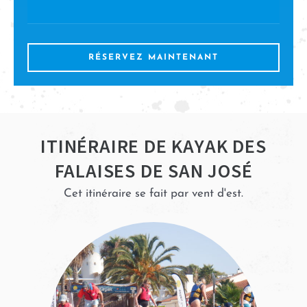
RÉSERVEZ MAINTENANT
ITINÉRAIRE DE KAYAK DES
FALAISES DE SAN JOSÉ
Cet itinéraire se fait par vent d'est.