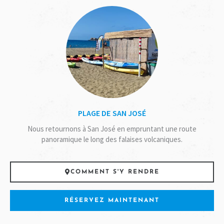
PLAGE DE SAN JOSÉ
Nous retournons à San José en empruntant une route
panoramique le long des falaises volcaniques.
COMMENT S'Y RENDRE
RÉSERVEZ MAINTENANT