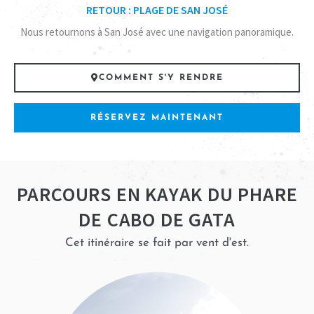
RETOUR : PLAGE DE SAN JOSÉ
Nous retournons à San José avec une navigation panoramique.
COMMENT S'Y RENDRE
RÉSERVEZ MAINTENANT
PARCOURS EN KAYAK DU PHARE
DE CABO DE GATA
Cet itinéraire se fait par vent d'est.