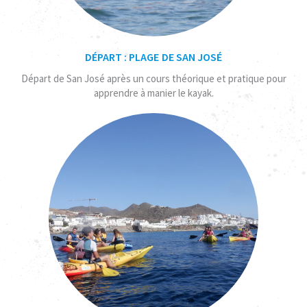
DÉPART : PLAGE DE SAN JOSÉ
Départ de San José après un cours théorique et pratique pour
apprendre à manier le kayak.