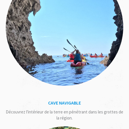
CAVE NAVIGABLE
Découvrez l'intérieur de la terre en pénétrant dans les grottes de
la région.