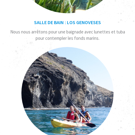
SALLE DE BAIN : LOS GENOVESES
Nous nous arrêtons pour une baignade avec lunettes et tuba
pour contempler les fonds marins.