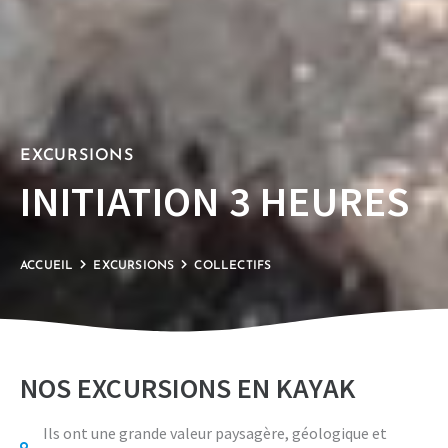
EXCURSIONS
INITIATION 3 HEURES
ACCUEIL
EXCURSIONS
COLLECTIFS
NOS EXCURSIONS EN KAYAK
Ils ont une grande valeur paysagère, géologique et