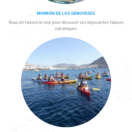
MORRÓN DE LOS GENOVESES
Nous en faisons le tour pour découvrir ses imposantes falaises
volcaniques.