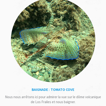
BAIGNADE : TOMATO COVE
Nous nous arrêtons ici pour admirer la vue sur le dôme volcanique
de Los Frailes et nous baigner.