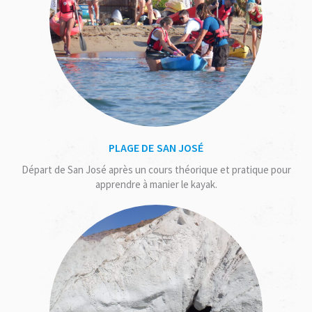
PLAGE DE SAN JOSÉ
Départ de San José après un cours théorique et pratique pour
apprendre à manier le kayak.