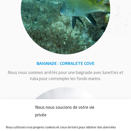
BAIGNADE : CORRALETE COVE
Nous nous sommes arrêtés pour une baignade avec lunettes et
tuba pour contempler les fonds marins.
Nous nous soucions de votre vie
privée
Nous utilisons nos propres cookies et ceux de tiers pour obtenir des données