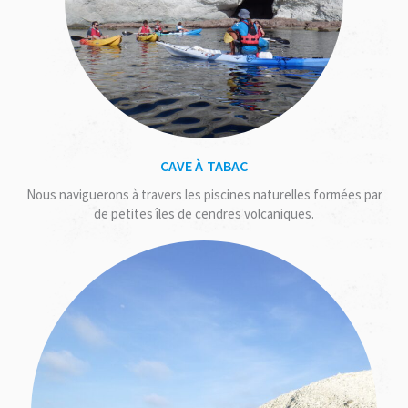
CAVE À TABAC
Nous naviguerons à travers les piscines naturelles formées par
de petites îles de cendres volcaniques.