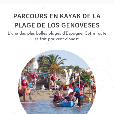
PARCOURS EN KAYAK DE LA
PLAGE DE LOS GENOVESES
L'une des plus belles plages d'Espagne. Cette route
se fait par vent d'ouest.