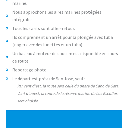
marine.
Nous approchons les aires marines protégées
intégrales.
Tous les tarifs sont aller-retour.
Ils comprennent un arrêt pour la plongée avec tuba
(nager avec des lunettes et un tuba).
Un bateau à moteur de soutien est disponible en cours
de route.
Reportage photo.
Le départ est prévu de San José, sauf :
Par vent d'est, la route sera celle du phare de Cabo de Gata.
Vent d'ouest, la route de la réserve marine de Los Escullos
sera choisie.