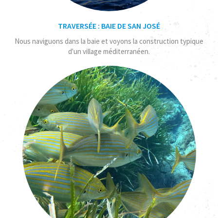
TRAVERSÉE : BAIE DE SAN JOSÉ
Nous naviguons dans la baie et voyons la construction typique
d'un village méditerranéen.