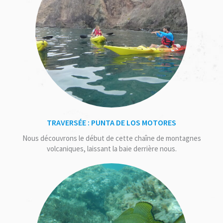
TRAVERSÉE : PUNTA DE LOS MOTORES
Nous découvrons le début de cette chaîne de montagnes
volcaniques, laissant la baie derrière nous.