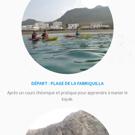
DÉPART : PLAGE DE LA FABRIQUILLA
Après un cours théorique et pratique pour apprendre à manier le
kayak.