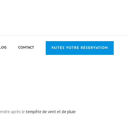
LOG
CONTACT
FAITES VOTRE RÉSERVATION
rendre après le
tempête de vent et de pluie