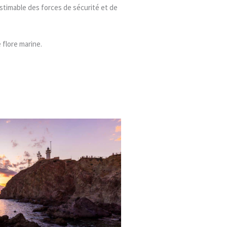
estimable des forces de sécurité et de
 flore marine.