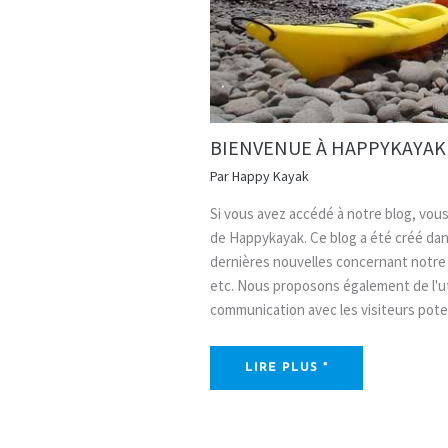
BIENVENUE À HAPPYKAYAK
Par
Happy Kayak
Si vous avez accédé à notre blog, vous
de Happykayak. Ce blog a été créé dan
dernières nouvelles concernant notre ac
etc. Nous proposons également de l'u
communication avec les visiteurs poten
LIRE PLUS "