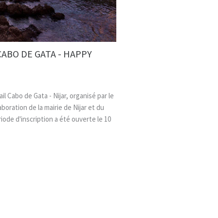
ABO DE GATA - HAPPY
il Cabo de Gata - Nijar, organisé par le
boration de la mairie de Nijar et du
iode d'inscription a été ouverte le 10