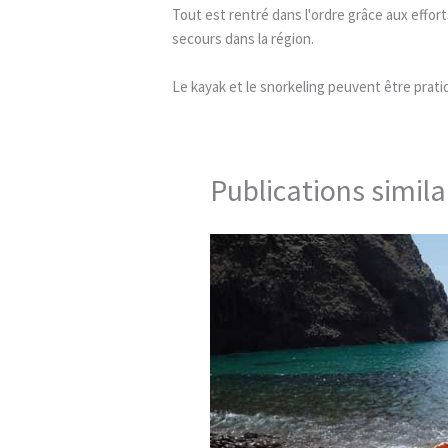
Tout est rentré dans l'ordre grâce aux effort
secours dans la région.
Le kayak et le snorkeling peuvent être prati
Publications simila