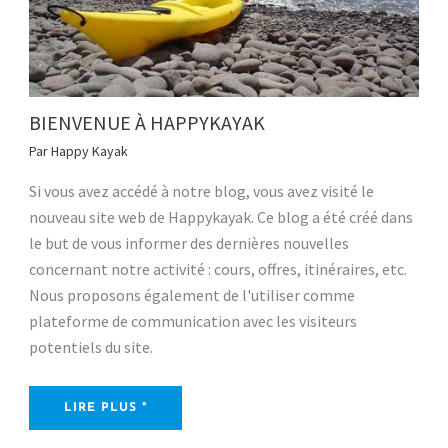
BIENVENUE À HAPPYKAYAK
Par
Happy Kayak
Si vous avez accédé à notre blog, vous avez visité le
nouveau site web de Happykayak. Ce blog a été créé dans
le but de vous informer des dernières nouvelles
concernant notre activité : cours, offres, itinéraires, etc.
Nous proposons également de l'utiliser comme
plateforme de communication avec les visiteurs
potentiels du site.
LIRE PLUS "