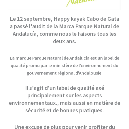
Le 12 septembre, Happy kayak Cabo de Gata
a passé l'audit de la Marca Parque Natural de
Andalucía, comme nous le faisons tous les
deux ans.
La marque Parque Natural de Andalucía est un label de
qualité promu par le ministère de l'environnement du
gouvernement régional d'Andalousie.
Il s'agit d'un label de qualité axé
principalement sur les aspects
environnementaux.
,
mais aussi en matière de
sécurité et de bonnes pratiques
.
Une excuse de plus pour venir profiter du