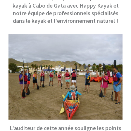
kayak à Cabo de Gata avec Happy Kayak et
notre équipe de professionnels spécialisés
dans le kayak et l'environnement naturel !
L'auditeur de cette année souligne les points