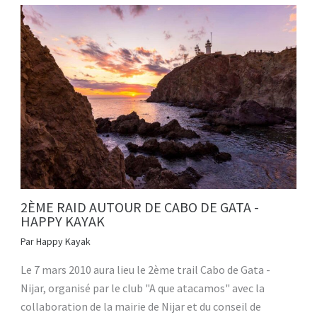
2ÈME RAID AUTOUR DE CABO DE GATA -
HAPPY KAYAK
Par
Happy Kayak
Le 7 mars 2010 aura lieu le 2ème trail Cabo de Gata -
Nijar, organisé par le club "A que atacamos" avec la
collaboration de la mairie de Nijar et du conseil de